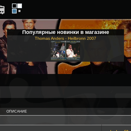
Популярные новинки в магазине
Thomas Anders - Heilbronn 2007
ОПИСАНИЕ