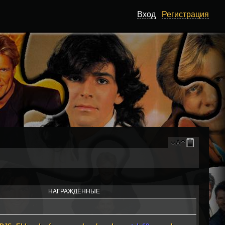
Вход
Регистрация
НАГРАЖДЁННЫЕ