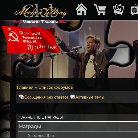
Главная
»
Список форумов
Сообщения без ответов
Активные темы
ВРУЧЕННЫЕ НАГРАДЫ
Награды
За медиа IIIст