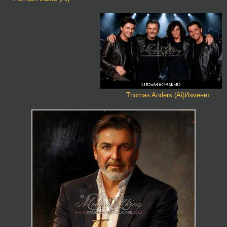
Thomas Anders (Ai)Изменит...